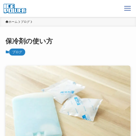
ホーム
ブログ
保冷剤の使い方
ブログ