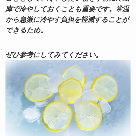
庫で冷やしておくことも重要です。常温
から急激に冷やす負担を軽減することが
できるため。
ぜひ参考にしてみてください。